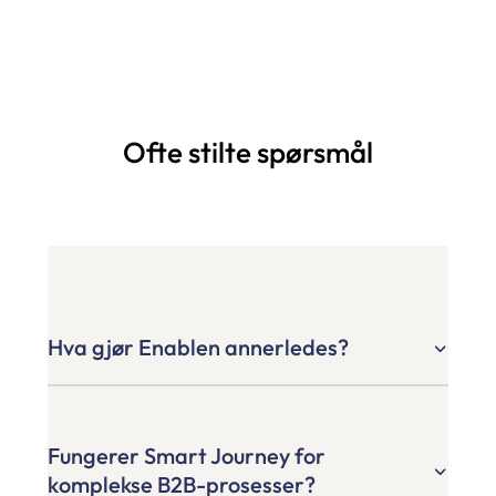
Ofte stilte spørsmål
Hva gjør Enablen annerledes?
Fungerer Smart Journey for
komplekse B2B-prosesser?