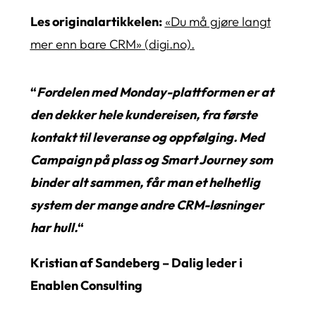
Les originalartikkelen:
«Du må gjøre langt
mer enn bare CRM» (digi.no).
“
Fordelen med Monday-plattformen er at
den dekker hele kundereisen, fra første
kontakt til leveranse og oppfølging. Med
Campaign på plass og Smart Journey som
binder alt sammen, får man et helhetlig
system der mange andre CRM-løsninger
har hull.
“
Kristian af Sandeberg – Dalig leder i
Enablen Consulting