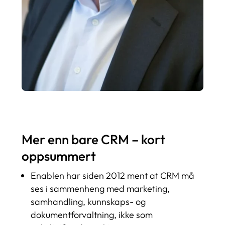
Mer enn bare CRM – kort
oppsummert
Enablen har siden 2012 ment at CRM må
ses i sammenheng med marketing,
samhandling, kunnskaps- og
dokumentforvaltning, ikke som