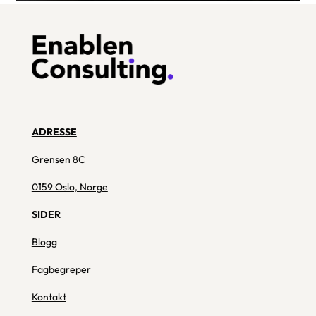
ADRESSE
Grensen 8C
0159 Oslo, Norge
SIDER
Blogg
Fagbegreper
Kontakt