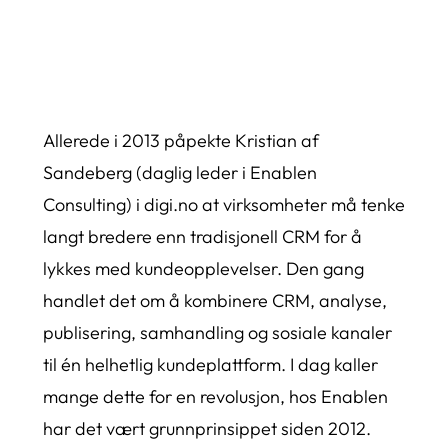
Allerede i 2013 påpekte Kristian af
Sandeberg (daglig leder i Enablen
Consulting) i digi.no at virksomheter må tenke
langt bredere enn tradisjonell CRM for å
lykkes med kundeopplevelser. Den gang
handlet det om å kombinere CRM, analyse,
publisering, samhandling og sosiale kanaler
til én helhetlig kundeplattform. I dag kaller
mange dette for en revolusjon, hos Enablen
har det vært grunnprinsippet siden 2012.