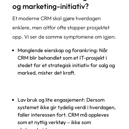
og marketing-initiativ?
Et moderne CRM skal gjøre hverdagen
enklere, men altfor ofte stopper prosjektet
opp. Vi ser de samme symptomene om igjen:
Manglende eierskap og forankring: Når
CRM blir behandlet som et IT-prosjekt i
stedet for et strategisk initiativ for salg og
marked, mister det kraft.
Lav bruk og lite engasjement: Dersom
systemet ikke gir tydelig verdi i hverdagen,
faller interessen fort. CRM må oppleves
som et nyttig verktøy – ikke som