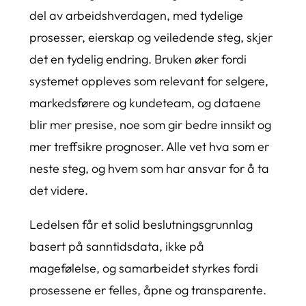
del av arbeidshverdagen, med tydelige
prosesser, eierskap og veiledende steg, skjer
det en tydelig endring. Bruken øker fordi
systemet oppleves som relevant for selgere,
markedsførere og kundeteam, og dataene
blir mer presise, noe som gir bedre innsikt og
mer treffsikre prognoser. Alle vet hva som er
neste steg, og hvem som har ansvar for å ta
det videre.
Ledelsen får et solid beslutningsgrunnlag
basert på sanntidsdata, ikke på
magefølelse, og samarbeidet styrkes fordi
prosessene er felles, åpne og transparente.