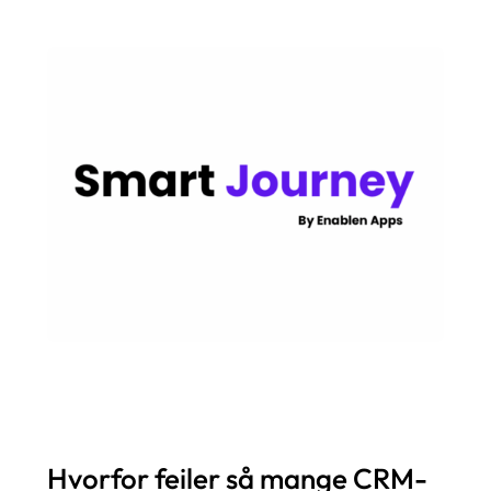
Hvorfor feiler så mange CRM-