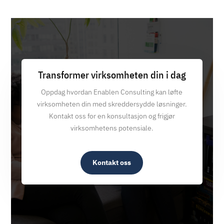
Transformer virksomheten din i dag
Oppdag hvordan Enablen Consulting kan løfte
virksomheten din med skreddersydde løsninger.
Kontakt oss for en konsultasjon og frigjør
virksomhetens potensiale.
Kontakt oss