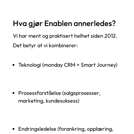
Hva gjør Enablen annerledes?
Vi har ment og praktisert helhet siden 2012.
Det betyr at vi kombinerer:
Teknologi (monday CRM + Smart Journey)
Prosessforståelse (salgsprosesser,
marketing, kundesuksess)
Endringsledelse (forankring, opplæring,