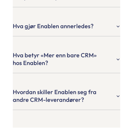
Hva gjør Enablen annerledes?
Hva betyr «Mer enn bare CRM»
hos Enablen?
Hvordan skiller Enablen seg fra
andre CRM-leverandører?