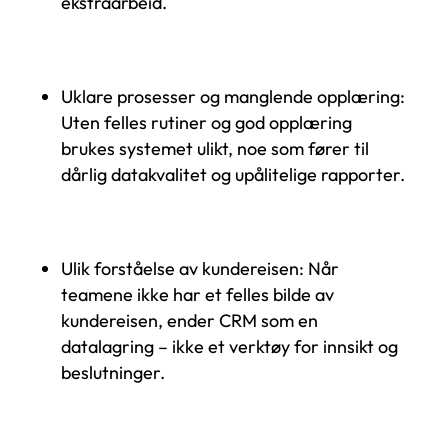
ekstraarbeid.
Uklare prosesser og manglende opplæring:
Uten felles rutiner og god opplæring
brukes systemet ulikt, noe som fører til
dårlig datakvalitet og upålitelige rapporter.
Ulik forståelse av kundereisen: Når
teamene ikke har et felles bilde av
kundereisen, ender CRM som en
datalagring – ikke et verktøy for innsikt og
beslutninger.