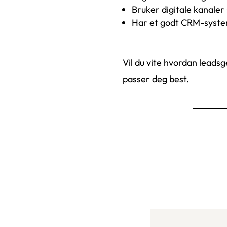
Bruker digitale kanaler
Har et godt CRM-system
Vil du vite hvordan leadsg
passer deg best.