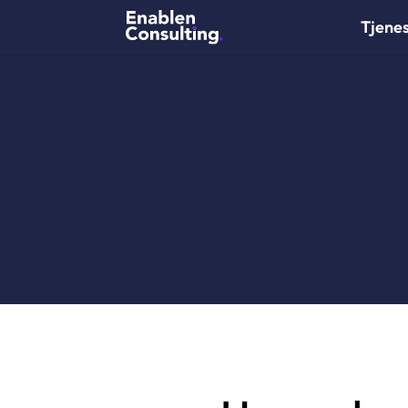
Tjene