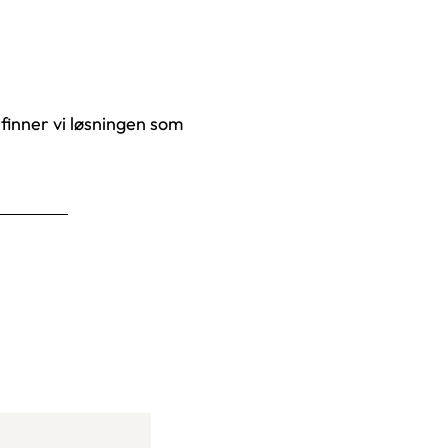
finner vi løsningen som