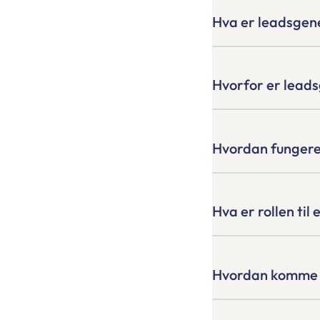
Hva er leadsgen
Hvorfor er leads
Hvordan fungere
Hva er rollen ti
Hvordan komme 