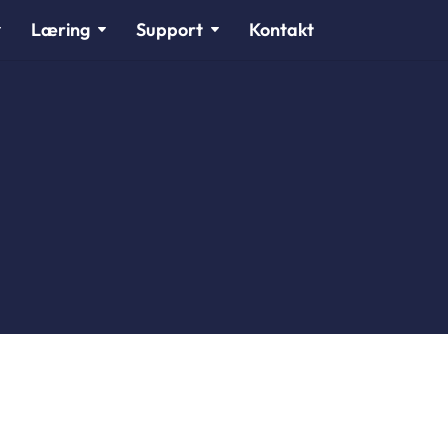
Læring
Support
Kontakt