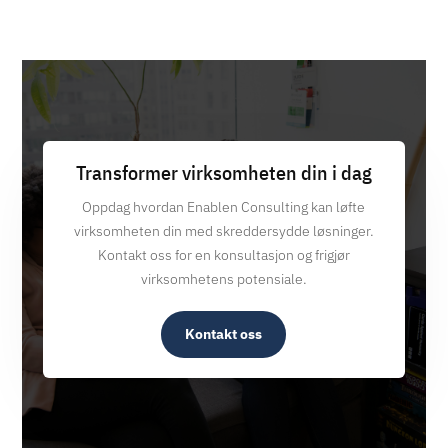
Transformer virksomheten din i dag
Oppdag hvordan Enablen Consulting kan løfte
virksomheten din med skreddersydde løsninger.
Kontakt oss for en konsultasjon og frigjør
virksomhetens potensiale.
Kontakt oss