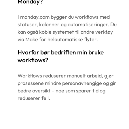
Monday?
I monday.com bygger du workflows med
statuser, kolonner og automatiseringer. Du
kan også koble systemet til andre verktøy
via Make for helautomatiske flyter.
Hvorfor bør bedriften min bruke
workflows?
Workflows reduserer manuelt arbeid, gjør
prosessene mindre personavhengige og gir
bedre oversikt – noe som sparer tid og
reduserer feil.