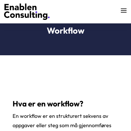
Workflow
Hva er en workflow?
En workflow er en strukturert sekvens av
oppgaver eller steg som må gjennomføres