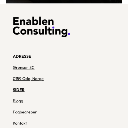
ADRESSE
Grensen 8C
0159 Oslo, Norge
SIDER
Blogg
Fagbegreper
Kontakt