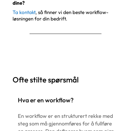
dine?
Ta kontakt
, så finner vi den beste workflow-
løsningen for din bedrift.
Ofte stilte spørsmål
Hva er en workflow?
En workflow er en strukturert rekke med
steg som må gjennomføres for å fullføre