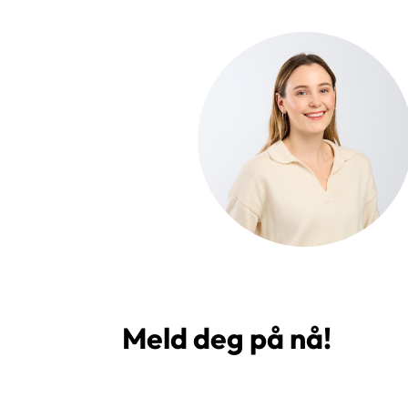
Meld deg på nå!