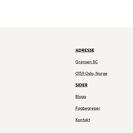
ADRESSE
Grensen 8C
0159 Oslo, Norge
SIDER
Blogg
Fagbegreper
Kontakt