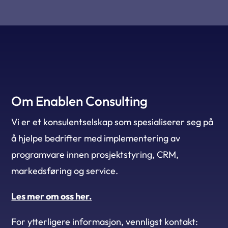
Om Enablen Consulting
Vi er et konsulentselskap som spesialiserer seg på
å hjelpe bedrifter med implementering av
programvare innen prosjektstyring, CRM,
markedsføring og service.
Les mer om oss her.
For ytterligere informasjon, vennligst kontakt: