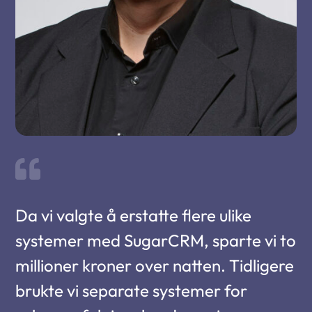

Da vi valgte å erstatte flere ulike
systemer med SugarCRM, sparte vi to
millioner kroner over natten. Tidligere
brukte vi separate systemer for