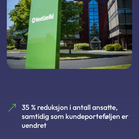
&
35 % reduksjon i antall ansatte,
samtidig som kundeporteføljen er
uendret