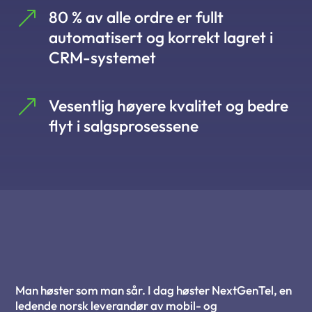
&
80 % av alle ordre er fullt
automatisert og korrekt lagret i
CRM-systemet
&
Vesentlig høyere kvalitet og bedre
flyt i salgsprosessene
Man høster som man sår. I dag høster NextGenTel, en
ledende norsk leverandør av mobil- og