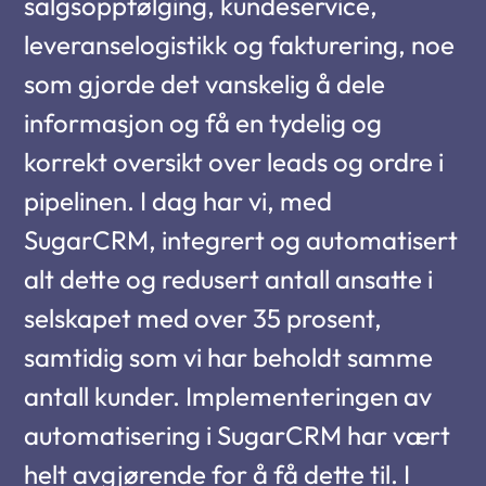
salgsoppfølging, kundeservice,
leveranselogistikk og fakturering, noe
som gjorde det vanskelig å dele
informasjon og få en tydelig og
korrekt oversikt over leads og ordre i
pipelinen. I dag har vi, med
SugarCRM, integrert og automatisert
alt dette og redusert antall ansatte i
selskapet med over 35 prosent,
samtidig som vi har beholdt samme
antall kunder. Implementeringen av
automatisering i SugarCRM har vært
helt avgjørende for å få dette til. I