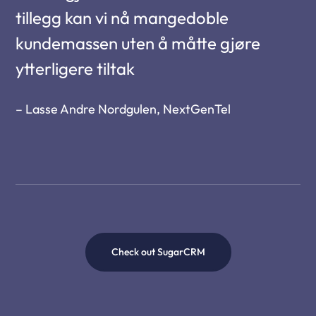
tillegg kan vi nå mangedoble
kundemassen uten å måtte gjøre
ytterligere tiltak
– Lasse Andre Nordgulen, NextGenTel
Check out SugarCRM